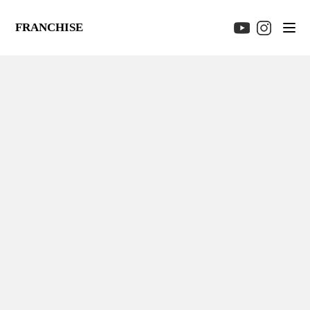
FRANCHISE