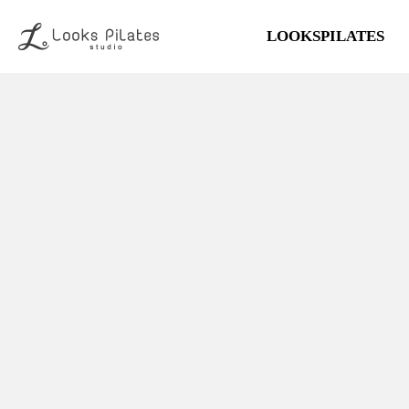
LOOKSPILATES