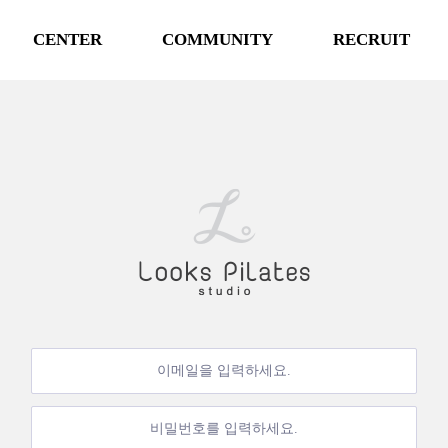
CENTER
COMMUNITY
RECRUIT