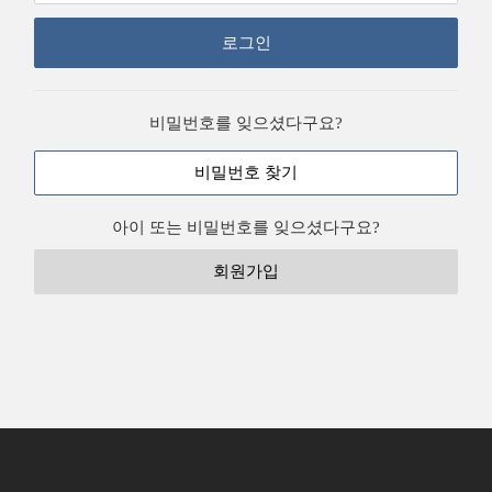
로그인
비밀번호를 잊으셨다구요?
비밀번호 찾기
아이 또는 비밀번호를 잊으셨다구요?
회원가입